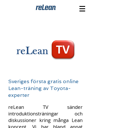
Sveriges första gratis online
Lean-träning av Toyota-
experter
reLean TV sänder
introduktionsträningar och
diskussioner kring många Lean
koncept. Vi har bland annat